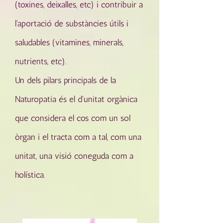
(toxines, deixalles, etc) i contribuir a
l'aportació de substàncies útils i
saludables (vitamines, minerals,
nutrients, etc).
Un dels pilars principals de la
Naturopatia és el d'unitat orgànica
que considera el cos com un sol
òrgan i el tracta com a tal, com una
unitat, una visió coneguda com a
holística.