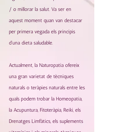
/ o millorar la salut. Va ser en
aquest moment quan van destacar
per primera vegada els principis
d'una dieta saludable.
Actualment, la Naturopatia ofereix
una gran varietat de tècniques
naturals o teràpies naturals entre les
quals podem trobar la Homeopatia,
la Acupuntura, Fitoteràpia, Reiki, els
Drenatges Limfàtics, els suplements