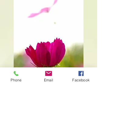
Phone
Email
Facebook