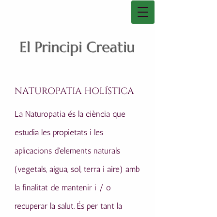
El Principi Creatiu
NATUROPATIA HOLÍSTICA
La Naturopatia és la ciència que
estudia les propietats i les
aplicacions d'elements naturals
(vegetals, aigua, sol, terra i aire) amb
la finalitat de mantenir i / o
recuperar la salut. És per tant la